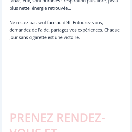
tabac, eux, sont durables : respiration plus libre, peau
plus nette, énergie retrouvée…
Ne restez pas seul face au défi. Entourez-vous,
demandez de l’aide, partagez vos expériences. Chaque
jour sans cigarette est une victoire.
PRENEZ RENDEZ-