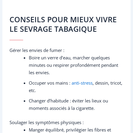
CONSEILS POUR MIEUX VIVRE
LE SEVRAGE TABAGIQUE
Gérer les envies de fumer :
Boire un verre d’eau, marcher quelques
minutes ou respirer profondément pendant
les envies.
Occuper vos mains :
anti-stress
, dessin, tricot,
etc.
Changer d’habitude : éviter les lieux ou
moments associés à la cigarette.
Soulager les symptômes physiques :
Manger équilibré, privilégier les fibres et