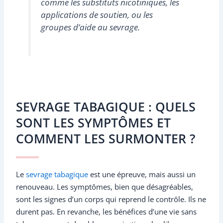
comme les substituts nicotiniques, les
applications de soutien, ou les
groupes d’aide au sevrage.
SEVRAGE TABAGIQUE : QUELS
SONT LES SYMPTÔMES ET
COMMENT LES SURMONTER ?
Le
sevrage tabagique
est une épreuve, mais aussi un
renouveau. Les symptômes, bien que désagréables,
sont les signes d’un corps qui reprend le contrôle. Ils ne
durent pas. En revanche, les bénéfices d’une vie sans