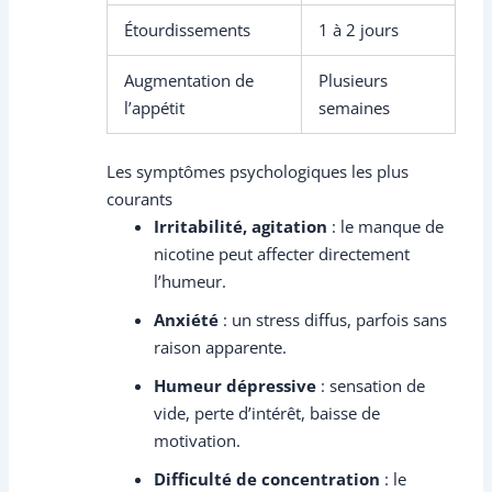
Étourdissements
1 à 2 jours
Augmentation de
Plusieurs
l’appétit
semaines
Les symptômes psychologiques les plus
courants
Irritabilité, agitation
: le manque de
nicotine peut affecter directement
l’humeur.
Anxiété
: un stress diffus, parfois sans
raison apparente.
Humeur dépressive
: sensation de
vide, perte d’intérêt, baisse de
motivation.
Difficulté de concentration
: le