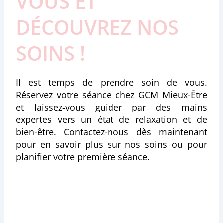
VOUS ET
DÉCOUVREZ NOS
SOINS !
Il est temps de prendre soin de vous.
Réservez votre séance chez GCM Mieux-Être
et laissez-vous guider par des mains
expertes vers un état de relaxation et de
bien-être. Contactez-nous dès maintenant
pour en savoir plus sur nos soins ou pour
planifier votre première séance.