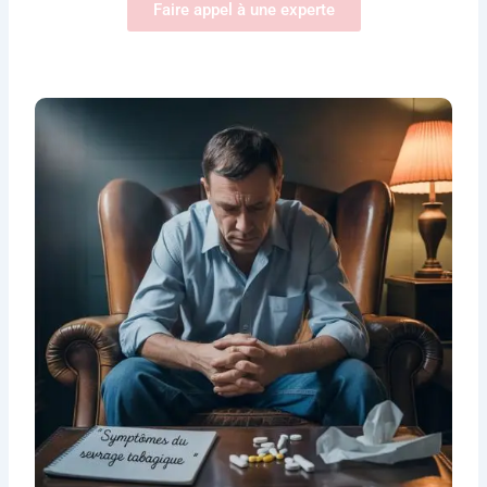
Faire appel à une experte