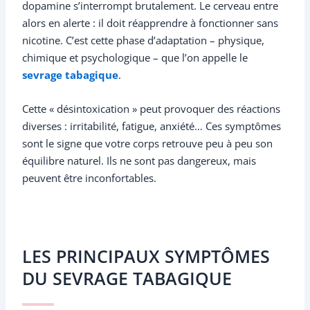
dopamine s’interrompt brutalement. Le cerveau entre
alors en alerte : il doit réapprendre à fonctionner sans
nicotine. C’est cette phase d’adaptation – physique,
chimique et psychologique – que l’on appelle le
sevrage tabagique
.
Cette « désintoxication » peut provoquer des réactions
diverses : irritabilité, fatigue, anxiété… Ces symptômes
sont le signe que votre corps retrouve peu à peu son
équilibre naturel. Ils ne sont pas dangereux, mais
peuvent être inconfortables.
LES PRINCIPAUX SYMPTÔMES
DU SEVRAGE TABAGIQUE