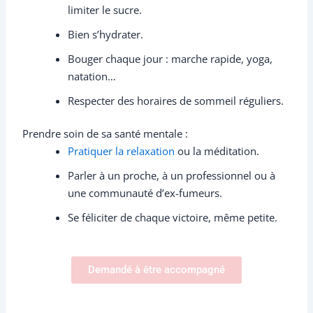
limiter le sucre.
Bien s’hydrater.
Bouger chaque jour : marche rapide, yoga,
natation…
Respecter des horaires de sommeil réguliers.
Prendre soin de sa santé mentale :
Pratiquer la relaxation
ou la méditation.
Parler à un proche, à un professionnel ou à
une communauté d’ex-fumeurs.
Se féliciter de chaque victoire, même petite.
Demandé à être accompagné