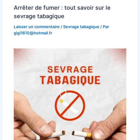
Arrêter de fumer : tout savoir sur le
sevrage tabagique
Laisser un commentaire
/
Sevrage tabagique
/ Par
gigi1610@hotmail.fr