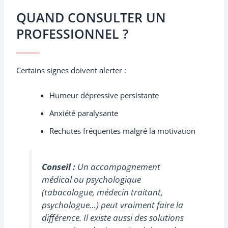
QUAND CONSULTER UN
PROFESSIONNEL ?
Certains signes doivent alerter :
Humeur dépressive persistante
Anxiété paralysante
Rechutes fréquentes malgré la motivation
Conseil :
Un accompagnement
médical ou psychologique
(tabacologue, médecin traitant,
psychologue…) peut vraiment faire la
différence. Il existe aussi des solutions