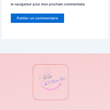
le navigateur pour mon prochain commentaire.