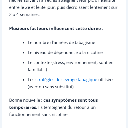
entre le 2e et le 3e jour, puis décroissent lentement sur
2 à 4 semaines.
Plusieurs facteurs influencent cette durée
:
Le nombre d’années de tabagisme
Le niveau de dépendance à la nicotine
Le contexte (stress, environnement, soutien
familial…)
Les
stratégies de sevrage tabagique
utilisées
(avec ou sans substitut)
Bonne nouvelle :
ces symptômes sont tous
temporaires
. Ils témoignent du retour à un
fonctionnement sans nicotine.