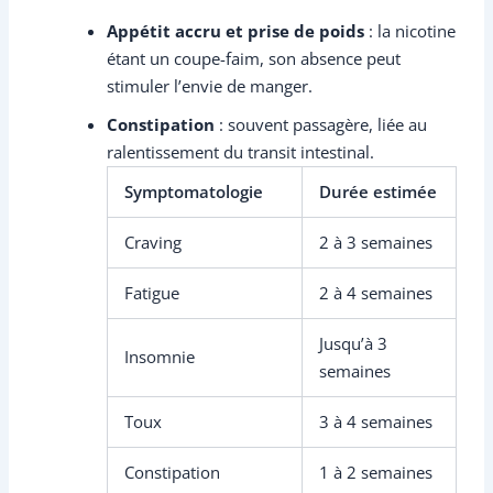
Appétit accru et prise de poids
: la nicotine
étant un coupe-faim, son absence peut
stimuler l’envie de manger.
Constipation
: souvent passagère, liée au
ralentissement du transit intestinal.
Symptomatologie
Durée estimée
Craving
2 à 3 semaines
Fatigue
2 à 4 semaines
Jusqu’à 3
Insomnie
semaines
Toux
3 à 4 semaines
Constipation
1 à 2 semaines