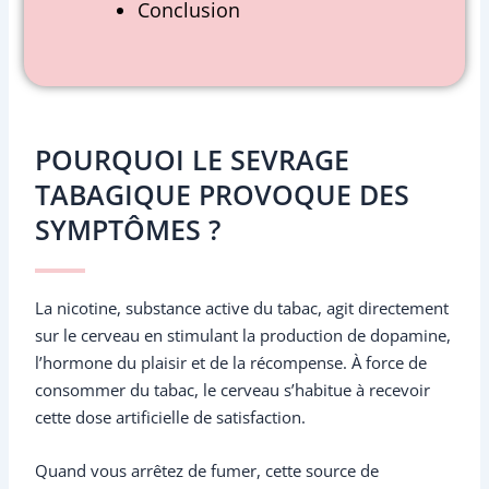
Conclusion
POURQUOI LE SEVRAGE
TABAGIQUE PROVOQUE DES
SYMPTÔMES ?
La nicotine, substance active du tabac, agit directement
sur le cerveau en stimulant la production de dopamine,
l’hormone du plaisir et de la récompense. À force de
consommer du tabac, le cerveau s’habitue à recevoir
cette dose artificielle de satisfaction.
Quand vous arrêtez de fumer, cette source de