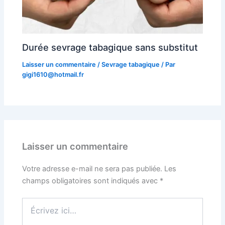
Durée sevrage tabagique sans substitut
Laisser un commentaire
/
Sevrage tabagique
/ Par
gigi1610@hotmail.fr
Laisser un commentaire
Votre adresse e-mail ne sera pas publiée.
Les
champs obligatoires sont indiqués avec
*
Écrivez
ici…