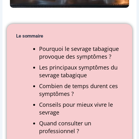
Le sommaire
Pourquoi le sevrage tabagique
provoque des symptômes ?
Les principaux symptômes du
sevrage tabagique
Combien de temps durent ces
symptômes ?
Conseils pour mieux vivre le
sevrage
Quand consulter un
professionnel ?