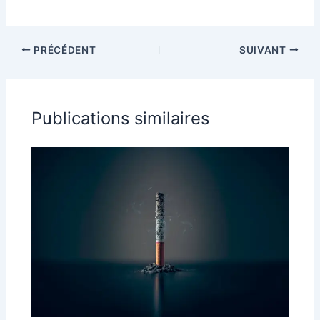
PRÉCÉDENT
SUIVANT
Publications similaires