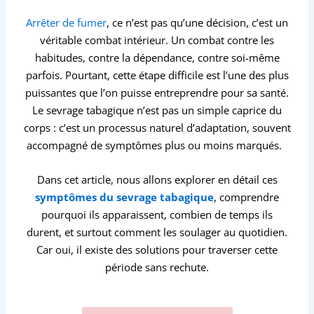
Arrêter de fumer
, ce n’est pas qu’une décision, c’est un
véritable combat intérieur. Un combat contre les
habitudes, contre la dépendance, contre soi-même
parfois. Pourtant, cette étape difficile est l’une des plus
puissantes que l’on puisse entreprendre pour sa santé.
Le sevrage tabagique n’est pas un simple caprice du
corps : c’est un processus naturel d’adaptation, souvent
accompagné de symptômes plus ou moins marqués.
Dans cet article, nous allons explorer en détail ces
symptômes du sevrage tabagique
, comprendre
pourquoi ils apparaissent, combien de temps ils
durent, et surtout comment les soulager au quotidien.
Car oui, il existe des solutions pour traverser cette
période sans rechute.