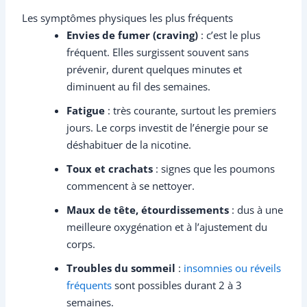
Les symptômes physiques les plus fréquents
Envies de fumer (craving)
: c’est le plus
fréquent. Elles surgissent souvent sans
prévenir, durent quelques minutes et
diminuent au fil des semaines.
Fatigue
: très courante, surtout les premiers
jours. Le corps investit de l’énergie pour se
déshabituer de la nicotine.
Toux et crachats
: signes que les poumons
commencent à se nettoyer.
Maux de tête, étourdissements
: dus à une
meilleure oxygénation et à l’ajustement du
corps.
Troubles du sommeil
:
insomnies ou réveils
fréquents
sont possibles durant 2 à 3
semaines.