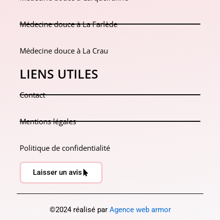
Médecine douce à La Farlède
Médecine douce à La Crau
LIENS UTILES
Contact
Mentions légales
Politique de confidentialité
Laisser un avis
©2024 réalisé par
Agence web armor