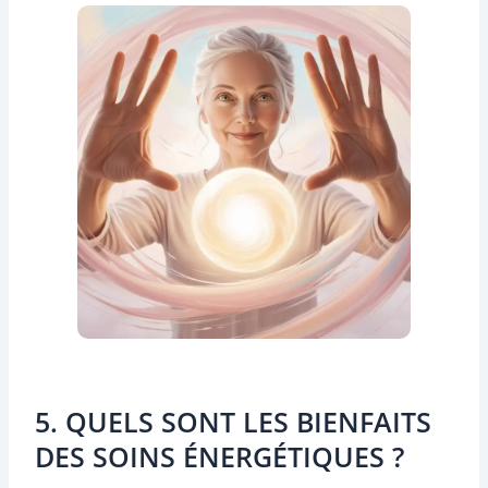
5. QUELS SONT LES BIENFAITS
DES SOINS ÉNERGÉTIQUES ?