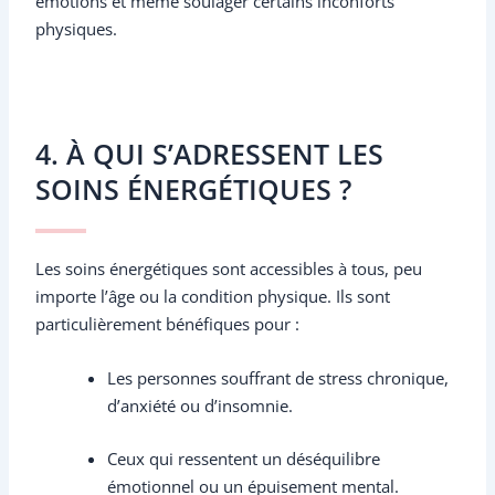
émotions et même soulager certains inconforts
physiques.
4. À QUI S’ADRESSENT LES
SOINS ÉNERGÉTIQUES ?
Les soins énergétiques sont accessibles à tous, peu
importe l’âge ou la condition physique. Ils sont
particulièrement bénéfiques pour :
Les personnes souffrant de stress chronique,
d’anxiété ou d’insomnie.
Ceux qui ressentent un déséquilibre
émotionnel ou un épuisement mental.