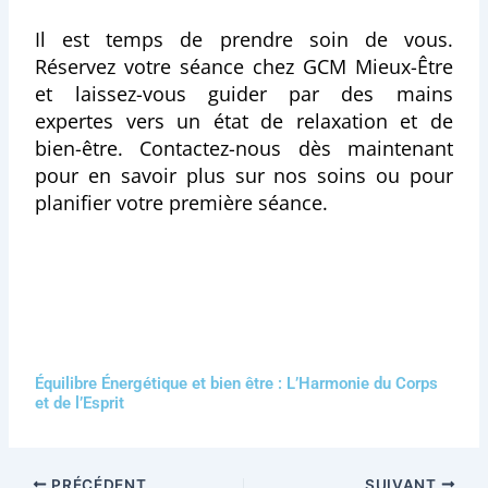
Il est temps de prendre soin de vous.
Réservez votre séance chez GCM Mieux-Être
et laissez-vous guider par des mains
expertes vers un état de relaxation et de
bien-être. Contactez-nous dès maintenant
pour en savoir plus sur nos soins ou pour
planifier votre première séance.
Équilibre Énergétique et bien être : L’Harmonie du Corps
et de l’Esprit
PRÉCÉDENT
SUIVANT