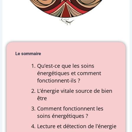
Le sommaire
Qu’est-ce que les soins
énergétiques et comment
fonctionnent-ils ?
L’énergie vitale source de bien
être
Comment fonctionnent les
soins énergétiques ?
Lecture et détection de l’énergie