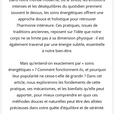
intenses et les déséquilibres du quotidien prennent
souvent le dessus, les soins énergétiques offrent une
approche douce et holistique pour retrouver
l’harmonie intérieure. Ces pratiques, issues de
traditions anciennes, reposent sur l’idée que notre
corps ne se limite pas à sa dimension physique : il est
également traversé par une énergie subtile, essentielle
à notre bien-être.
Mais qu’entend-on exactement par « soins
énergétiques » ? Comment fonctionnent-ils, et pourquoi
leur popularité ne cesse-t-elle de grandir ? Dans cet
article, nous explorerons les fondements de cette
pratique, ses mécanismes, et les bienfaits qu’elle peut
apporter, pour mieux comprendre en quoi ces
méthodes douces et naturelles peut être des alliées
précieuses dans votre quête d’équilibre et de sérénité.