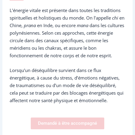
L’énergie vitale est présente dans toutes les traditions
spirituelles et holistiques du monde. On l’appelle
chi
en
Chine,
prana
en Inde, ou encore
mana
dans les cultures
polynésiennes. Selon ces approches, cette énergie
circule dans des canaux spécifiques, comme les
méridiens ou les chakras, et assure le bon
fonctionnement de notre corps et de notre esprit.
Lorsqu’un déséquilibre survient dans ce flux
énergétique, à cause du stress, d’émotions négatives,
de traumatismes ou d’un mode de vie déséquilibré,
cela peut se traduire par des blocages énergétiques qui
affectent notre santé physique et émotionnelle.
Demandé à être accompagné