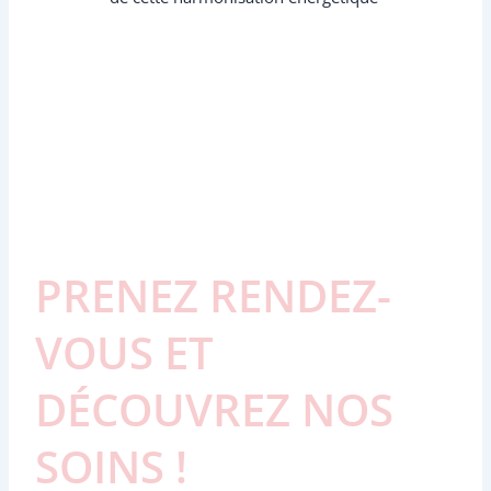
PRENEZ RENDEZ-
VOUS ET
DÉCOUVREZ NOS
SOINS !