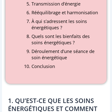
Transmission d’énergie
Rééquilibrage et harmonisation
À qui s’adressent les soins
énergétiques ?
Quels sont les bienfaits des
soins énergétiques ?
Déroulement d’une séance de
soin énergétique
Conclusion
1. QU’EST-CE QUE LES SOINS
ÉNERGÉTIQUES ET COMMENT