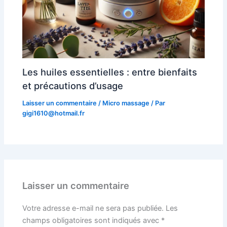
Les huiles essentielles : entre bienfaits
et précautions d’usage
Laisser un commentaire
/
Micro massage
/ Par
gigi1610@hotmail.fr
Laisser un commentaire
Votre adresse e-mail ne sera pas publiée.
Les
champs obligatoires sont indiqués avec
*