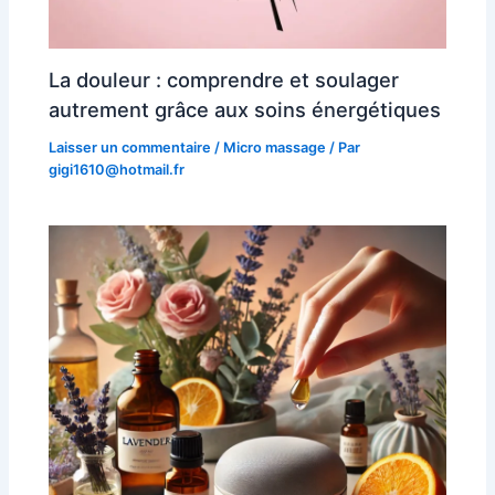
La douleur : comprendre et soulager
autrement grâce aux soins énergétiques
Laisser un commentaire
/
Micro massage
/ Par
gigi1610@hotmail.fr