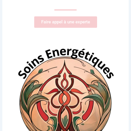
Faire appel à une experte