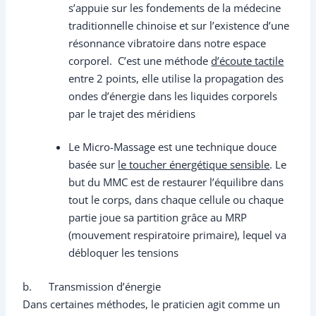
s’appuie sur les fondements de la médecine
traditionnelle chinoise et sur l’existence d’une
résonnance vibratoire dans notre espace
corporel. C’est une méthode
d’écoute tactile
entre 2 points, elle utilise la propagation des
ondes d’énergie dans les liquides corporels
par le trajet des méridiens
Le Micro-Massage est une technique douce
basée sur
le toucher énergétique sensible
. Le
but du MMC est de restaurer l’équilibre dans
tout le corps, dans chaque cellule ou chaque
partie joue sa partition grâce au MRP
(mouvement respiratoire primaire), lequel va
débloquer les tensions
b. Transmission d’énergie
Dans certaines méthodes, le praticien agit comme un