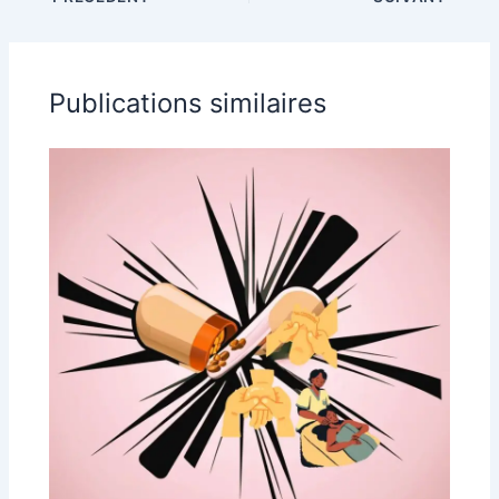
Publications similaires