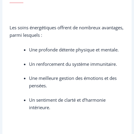
Les soins énergétiques offrent de nombreux avantages,
parmi lesquels :
Une profonde détente physique et mentale.
Un renforcement du système immunitaire.
Une meilleure gestion des émotions et des
pensées.
Un sentiment de clarté et d’harmonie
intérieure.