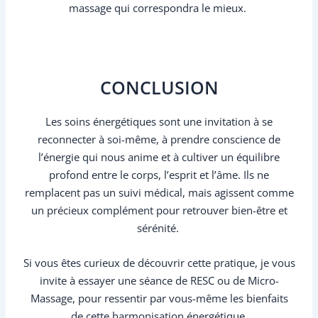
massage qui correspondra le mieux.
CONCLUSION
Les soins énergétiques sont une invitation à se
reconnecter à soi-même, à prendre conscience de
l’énergie qui nous anime et à cultiver un équilibre
profond entre le corps, l’esprit et l’âme. Ils ne
remplacent pas un suivi médical, mais agissent comme
un précieux complément pour retrouver bien-être et
sérénité.
Si vous êtes curieux de découvrir cette pratique, je vous
invite à essayer une séance de RESC ou de Micro-
Massage, pour ressentir par vous-même les bienfaits
de cette harmonisation énergétique