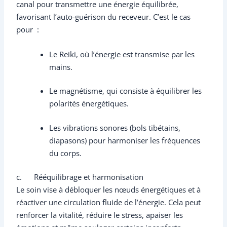
canal pour transmettre une énergie équilibrée,
favorisant l’auto-guérison du receveur. C’est le cas
pour :
Le Reiki, où l’énergie est transmise par les
mains.
Le magnétisme, qui consiste à équilibrer les
polarités énergétiques.
Les vibrations sonores (bols tibétains,
diapasons) pour harmoniser les fréquences
du corps.
c. Rééquilibrage et harmonisation
Le soin vise à débloquer les nœuds énergétiques et à
réactiver une circulation fluide de l’énergie. Cela peut
renforcer la vitalité, réduire le stress, apaiser les