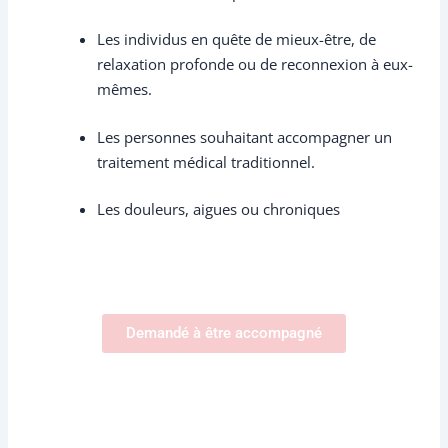
Les individus en quête de mieux-être, de
relaxation profonde ou de reconnexion à eux-
mêmes.
Les personnes souhaitant accompagner un
traitement médical traditionnel.
Les douleurs, aigues ou chroniques
Demandé à être accompagné