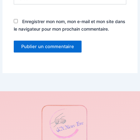
Enregistrer mon nom, mon e-mail et mon site dans
le navigateur pour mon prochain commentaire.