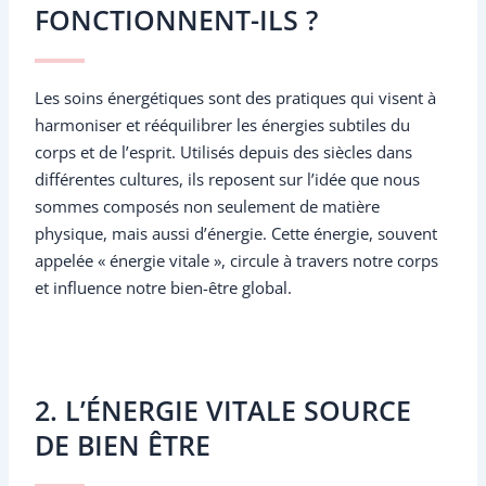
FONCTIONNENT-ILS ?
Les soins énergétiques sont des pratiques qui visent à
harmoniser et rééquilibrer les énergies subtiles du
corps et de l’esprit. Utilisés depuis des siècles dans
différentes cultures, ils reposent sur l’idée que nous
sommes composés non seulement de matière
physique, mais aussi d’énergie. Cette énergie, souvent
appelée « énergie vitale », circule à travers notre corps
et influence notre bien-être global.
2. L’ÉNERGIE VITALE SOURCE
DE BIEN ÊTRE