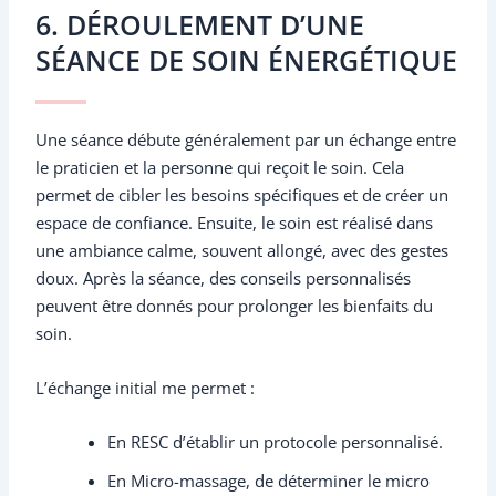
6. DÉROULEMENT D’UNE
SÉANCE DE SOIN ÉNERGÉTIQUE
Une séance débute généralement par un échange entre
le praticien et la personne qui reçoit le soin. Cela
permet de cibler les besoins spécifiques et de créer un
espace de confiance. Ensuite, le soin est réalisé dans
une ambiance calme, souvent allongé, avec des gestes
doux. Après la séance, des conseils personnalisés
peuvent être donnés pour prolonger les bienfaits du
soin.
L’échange initial me permet :
En RESC d’établir un protocole personnalisé.
En Micro-massage, de déterminer le micro