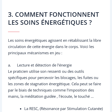
3. COMMENT FONCTIONNENT
LES SOINS ÉNERGÉTIQUES ?
Les soins énergétiques agissent en rétablissant la libre
circulation de cette énergie dans le corps. Voici les
principaux mécanismes en jeu :
a. Lecture et détection de l’énergie
Le praticien utilise son ressenti ou des outils
spécifiques pour percevoir les blocages, les fuites ou
les zones de stagnation énergétique. Cela peut se faire
par le biais de techniques comme l’imposition des
mains, la méditation guidée , l’écoute, le touché …
La RESC, (Résonance par Stimulation Cutanée)