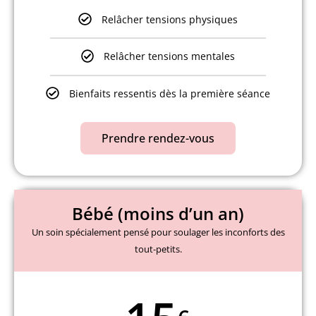
Relâcher tensions physiques
Relâcher tensions mentales
Bienfaits ressentis dès la première séance
Prendre rendez-vous
Bébé (moins d’un an)
Un soin spécialement pensé pour soulager les inconforts des
tout-petits.