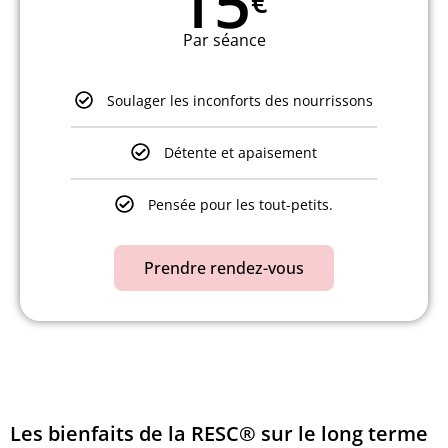
15
€
Par séance
Soulager les inconforts des nourrissons
Détente et apaisement
Pensée pour les tout-petits.
Prendre rendez-vous
Les bienfaits de la RESC® sur le long terme