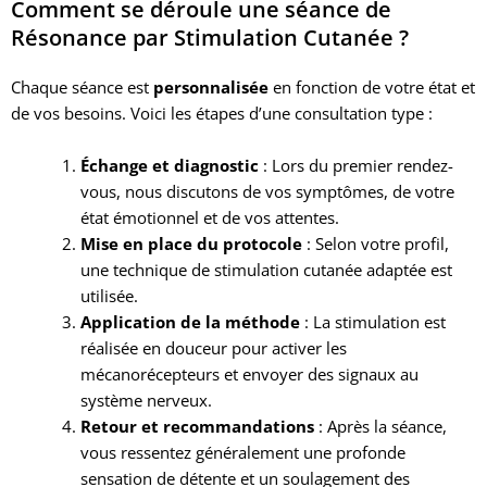
Comment se déroule une séance de
Résonance par Stimulation Cutanée ?
Chaque séance est
personnalisée
en fonction de votre état et
de vos besoins. Voici les étapes d’une consultation type :
Échange et diagnostic
: Lors du premier rendez-
vous, nous discutons de vos symptômes, de votre
état émotionnel et de vos attentes.
Mise en place du protocole
: Selon votre profil,
une technique de stimulation cutanée adaptée est
utilisée.
Application de la méthode
: La stimulation est
réalisée en douceur pour activer les
mécanorécepteurs et envoyer des signaux au
système nerveux.
Retour et recommandations
: Après la séance,
vous ressentez généralement une profonde
sensation de détente et un soulagement des