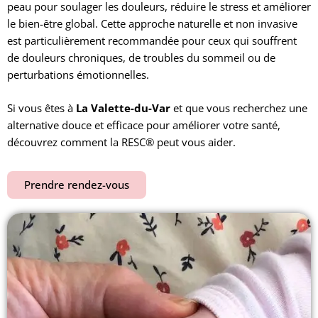
peau pour soulager les douleurs, réduire le stress et améliorer
le bien-être global. Cette approche naturelle et non invasive
est particulièrement recommandée pour ceux qui souffrent
de douleurs chroniques, de troubles du sommeil ou de
perturbations émotionnelles.
Si vous êtes à
La Valette-du-Var
et que vous recherchez une
alternative douce et efficace pour améliorer votre santé,
découvrez comment la RESC® peut vous aider.
Prendre rendez-vous