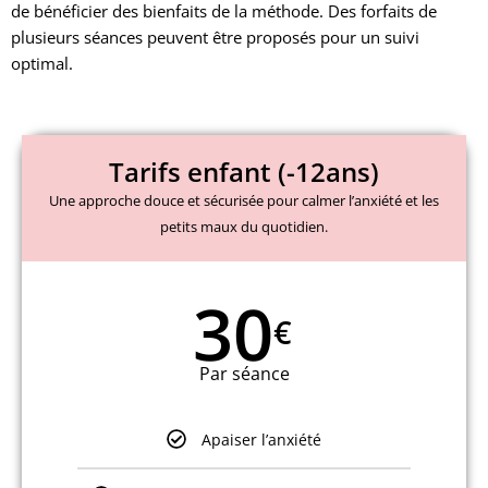
de bénéficier des bienfaits de la méthode. Des forfaits de
plusieurs séances peuvent être proposés pour un suivi
optimal.
Tarifs enfant (-12ans)
Une approche douce et sécurisée pour calmer l’anxiété et les
petits maux du quotidien.
30
€
Par séance
Apaiser l’anxiété