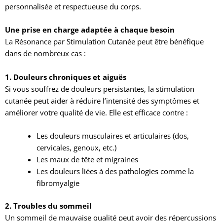
personnalisée et respectueuse du corps.
Une prise en charge adaptée à chaque besoin
La Résonance par Stimulation Cutanée peut être bénéfique
dans de nombreux cas :
1. Douleurs chroniques et aiguës
Si vous souffrez de douleurs persistantes, la stimulation
cutanée peut aider à réduire l’intensité des symptômes et
améliorer votre qualité de vie. Elle est efficace contre :
Les douleurs musculaires et articulaires (dos,
cervicales, genoux, etc.)
Les maux de tête et migraines
Les douleurs liées à des pathologies comme la
fibromyalgie
2. Troubles du sommeil
Un sommeil de mauvaise qualité peut avoir des répercussions