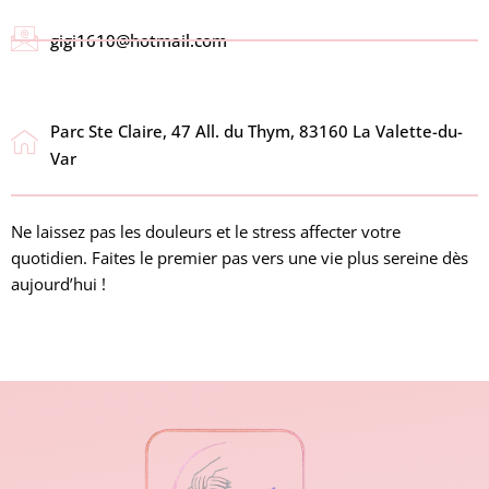
gigi1610@hotmail.com
Parc Ste Claire, 47 All. du Thym, 83160 La Valette-du-
Var
Ne laissez pas les douleurs et le stress affecter votre
quotidien. Faites le premier pas vers une vie plus sereine dès
aujourd’hui !