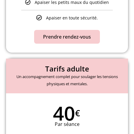
Apaiser les petits maux du quotidien
Apaiser en toute sécurité.
Prendre rendez-vous
Tarifs adulte
Un accompagnement complet pour soulager les tensions
physiques et mentales.
40
€
Par séance