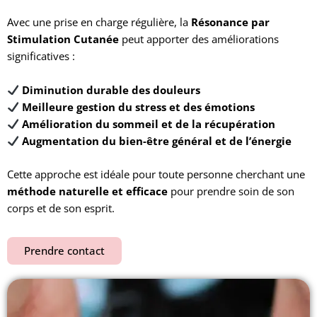
Avec une prise en charge régulière, la
Résonance par
Stimulation Cutanée
peut apporter des améliorations
significatives :
Diminution durable des douleurs
Meilleure gestion du stress et des émotions
Amélioration du sommeil et de la récupération
Augmentation du bien-être général et de l’énergie
Cette approche est idéale pour toute personne cherchant une
méthode naturelle et efficace
pour prendre soin de son
corps et de son esprit.
Prendre contact