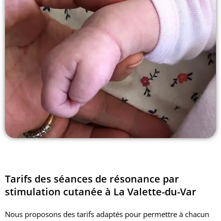
Tarifs des séances de résonance par
stimulation cutanée à La Valette-du-Var
Nous proposons des tarifs adaptés pour permettre à chacun