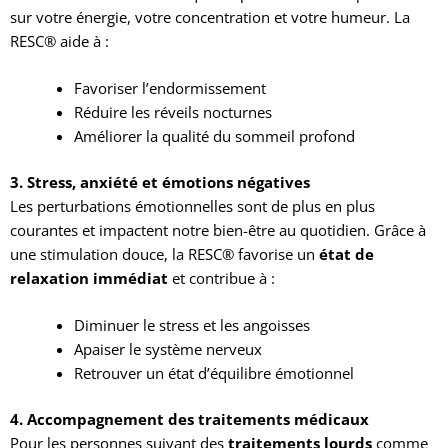
sur votre énergie, votre concentration et votre humeur. La
RESC® aide à :
Favoriser l’endormissement
Réduire les réveils nocturnes
Améliorer la qualité du sommeil profond
3. Stress, anxiété et émotions négatives
Les perturbations émotionnelles sont de plus en plus
courantes et impactent notre bien-être au quotidien. Grâce à
une stimulation douce, la RESC® favorise un
état de
relaxation immédiat
et contribue à :
Diminuer le stress et les angoisses
Apaiser le système nerveux
Retrouver un état d’équilibre émotionnel
4. Accompagnement des traitements médicaux
Pour les personnes suivant des
traitements lourds
comme