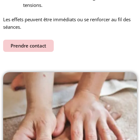
tensions.
Les effets peuvent être immédiats ou se renforcer au fil des
séances.
Prendre contact