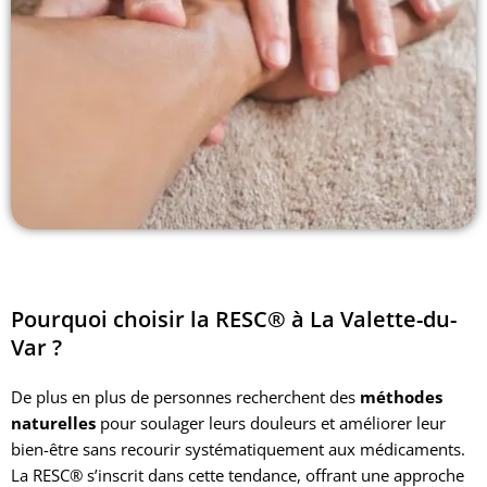
Pourquoi choisir la RESC® à La Valette-du-
Var ?
De plus en plus de personnes recherchent des
méthodes
naturelles
pour soulager leurs douleurs et améliorer leur
bien-être sans recourir systématiquement aux médicaments.
La RESC® s’inscrit dans cette tendance, offrant une approche