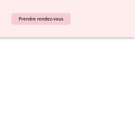
Prendre rendez-vous