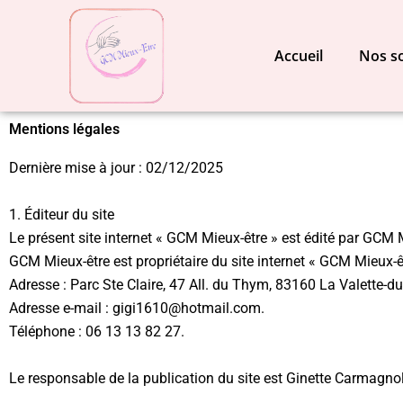
Aller
au
Accueil
Nos s
contenu
Mentions légales
Dernière mise à jour : 02/12/2025
1. Éditeur du site
Le présent site internet « GCM Mieux-être » est édité par GCM
GCM Mieux-être est propriétaire du site internet « GCM Mieux-ê
Adresse : Parc Ste Claire, 47 All. du Thym, 83160 La Valette-du
Adresse e-mail : gigi1610@hotmail.com.
Téléphone : 06 13 13 82 27.
Le responsable de la publication du site est Ginette Carmagno