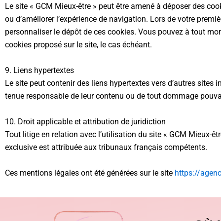
Le site « GCM Mieux-être » peut être amené à déposer des cooki
ou d’améliorer l’expérience de navigation. Lors de votre premiè
personnaliser le dépôt de ces cookies. Vous pouvez à tout mom
cookies proposé sur le site, le cas échéant.
9. Liens hypertextes
Le site peut contenir des liens hypertextes vers d’autres sites
tenue responsable de leur contenu ou de tout dommage pouvant
10. Droit applicable et attribution de juridiction
Tout litige en relation avec l’utilisation du site « GCM Mieux-ê
exclusive est attribuée aux tribunaux français compétents.
Ces mentions légales ont été générées sur le site
https://agenc