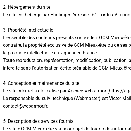
2. Hébergement du site
Le site est hébergé par Hostinger. Adresse : 61 Lordou Vironos 
3. Propriété intellectuelle
L’ensemble des contenus présents sur le site « GCM Mieux-être »
contraire, la propriété exclusive de GCM Mieux-être ou de ses pa
la propriété intellectuelle en vigueur en France.
Toute reproduction, représentation, modification, publication, 
interdite sans l’autorisation écrite préalable de GCM Mieux-être
4. Conception et maintenance du site
Le site internet a été réalisé par Agence web armor (https://ag
Le responsable du suivi technique (Webmaster) est Victor Maill
contact@webarmor.fr.
5. Description des services fournis
Le site « GCM Mieux-être » a pour objet de fournir des informa