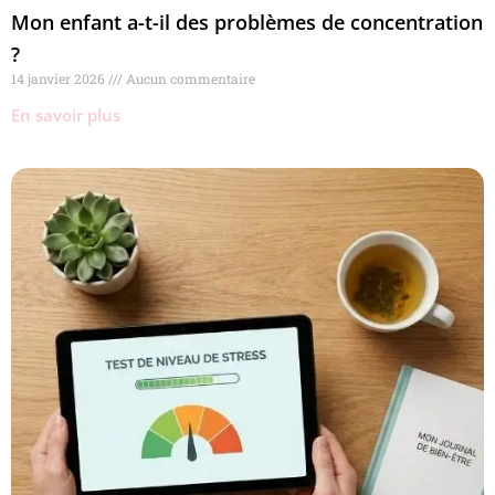
Mon enfant a-t-il des problèmes de concentration
?
14 janvier 2026
Aucun commentaire
En savoir plus