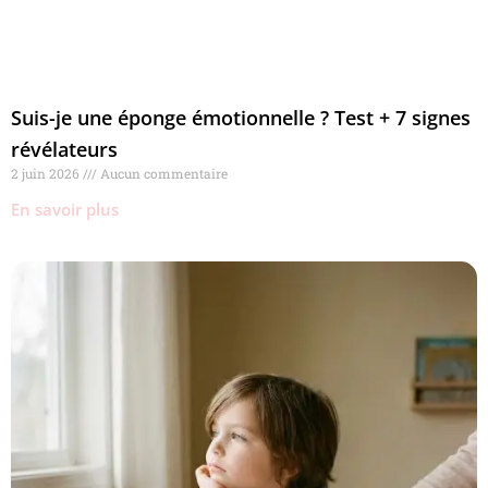
Suis-je une éponge émotionnelle ? Test + 7 signes
révélateurs
2 juin 2026
Aucun commentaire
En savoir plus