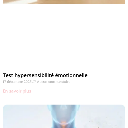
Test hypersensibilité émotionnelle
17 décembre 2025
Aucun commentaire
En savoir plus