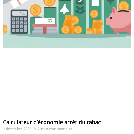
Calculateur d’économie arrêt du tabac
2 décembre 2025
Aucun commentaire