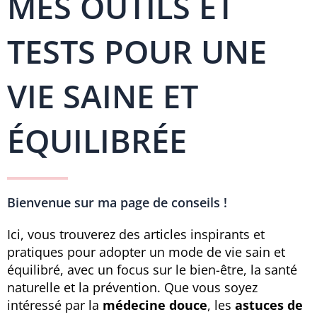
MES OUTILS ET
TESTS POUR UNE
VIE SAINE ET
ÉQUILIBRÉE
Bienvenue sur ma page de conseils !
Ici, vous trouverez des articles inspirants et
pratiques pour adopter un mode de vie sain et
équilibré, avec un focus sur le bien-être, la santé
naturelle et la prévention. Que vous soyez
intéressé par la
médecine douce
, les
astuces de