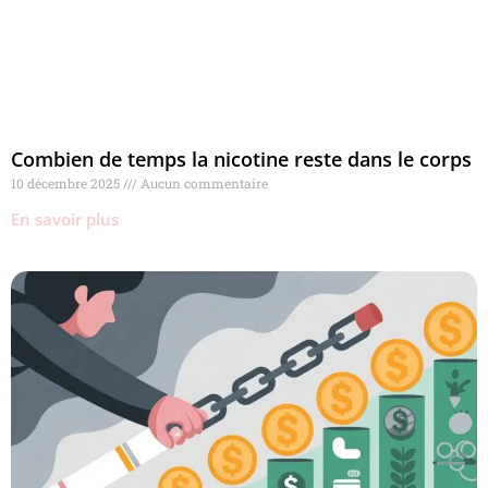
Combien de temps la nicotine reste dans le corps
10 décembre 2025
Aucun commentaire
En savoir plus