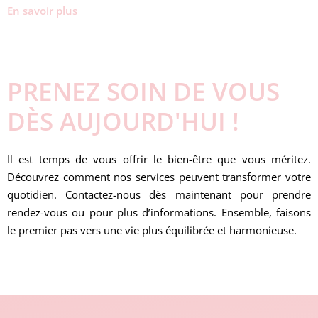
En savoir plus
PRENEZ SOIN DE VOUS
DÈS AUJOURD'HUI !
Il est temps de vous offrir le bien-être que vous méritez.
Découvrez comment nos services peuvent transformer votre
quotidien. Contactez-nous dès maintenant pour prendre
rendez-vous ou pour plus d’informations. Ensemble, faisons
le premier pas vers une vie plus équilibrée et harmonieuse.