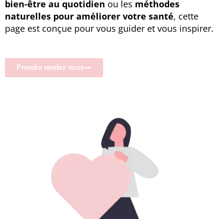
bien-être au quotidien
ou les
méthodes
naturelles pour améliorer votre santé
, cette
page est conçue pour vous guider et vous inspirer.
Prendre rendez-vous