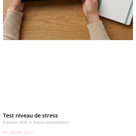
Test niveau de stress
6 janvier 2026
Aucun commentaire
En savoir plus