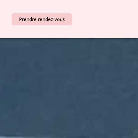
Prendre rendez-vous