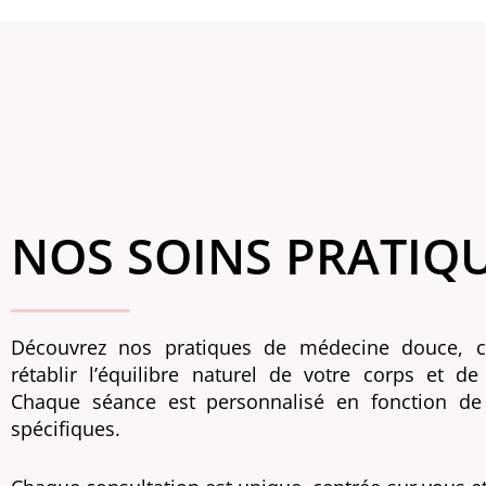
NOS SOINS PRATIQ
Découvrez nos pratiques de médecine douce, 
rétablir l’équilibre naturel de votre corps et de 
Chaque séance est personnalisé en fonction de
spécifiques.