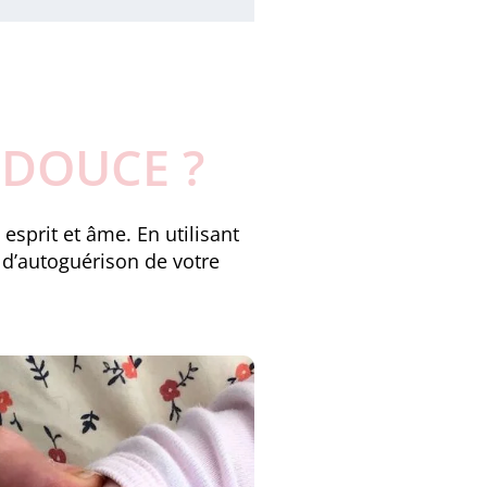
 DOUCE ?
esprit et âme. En utilisant
 d’autoguérison de votre