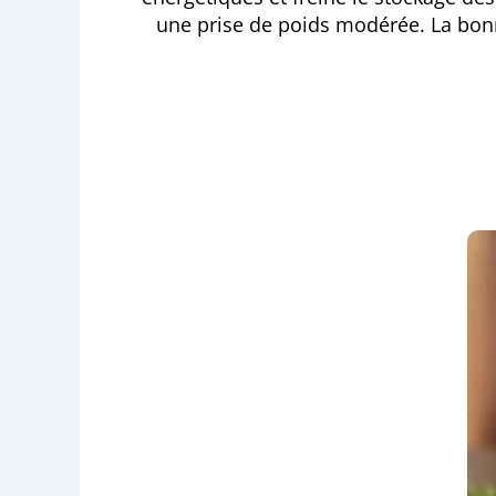
une prise de poids modérée. La bonne 