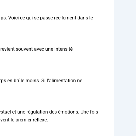
ps. Voici ce qui se passe réellement dans le
revient souvent avec une intensité
rps en brûle moins. Si l’alimentation ne
estuel et une régulation des émotions. Une fois
ent le premier réflexe.