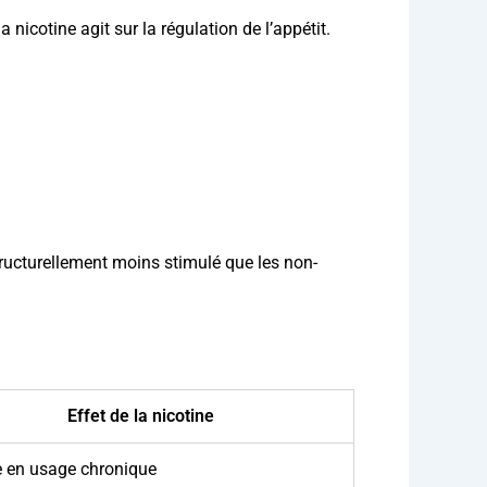
nicotine agit sur la régulation de l’appétit.
 structurellement moins stimulé que les non-
Effet de la nicotine
e en usage chronique