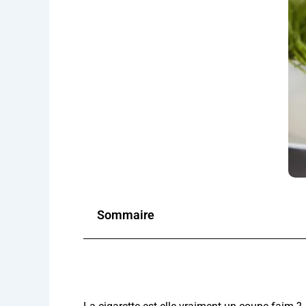
Sommaire