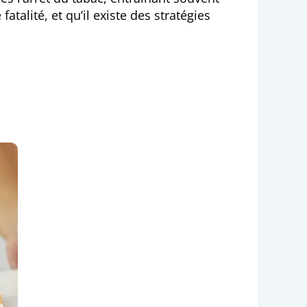
talité, et qu’il existe des stratégies