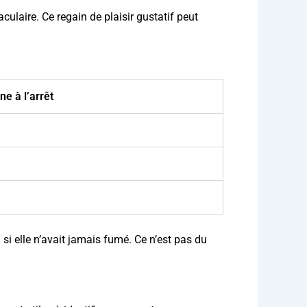
culaire. Ce regain de plaisir gustatif peut
e à l’arrêt
si elle n’avait jamais fumé. Ce n’est pas du