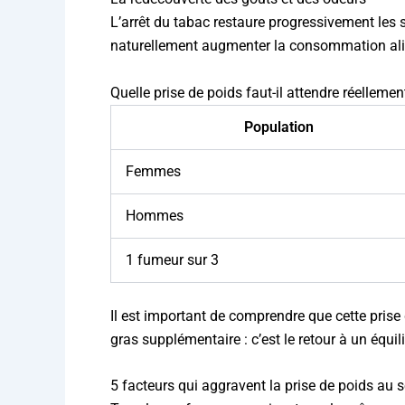
L’arrêt du tabac restaure progressivement les s
naturellement augmenter la consommation alime
Quelle prise de poids faut-il attendre réellemen
Population
Femmes
Hommes
1 fumeur sur 3
Il est important de comprendre que cette prise
gras supplémentaire : c’est le retour à un équi
5 facteurs qui aggravent la prise de poids au 