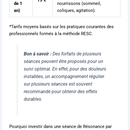
de 1
nourrissons (sommeil,
an)
coliques, agitation).
*Tarifs moyens basés sur les pratiques courantes des
professionnels formés à la méthode RESC
.
Bon à savoir :
Des forfaits de plusieurs
séances peuvent être proposés pour un
suivi optimal.
En effet, pour des douleurs
installées, un accompagnement régulier
sur plusieurs séances est souvent
recommandé pour obtenir des effets
durables
.
Pourquoi investir dans une séance de Résonance par