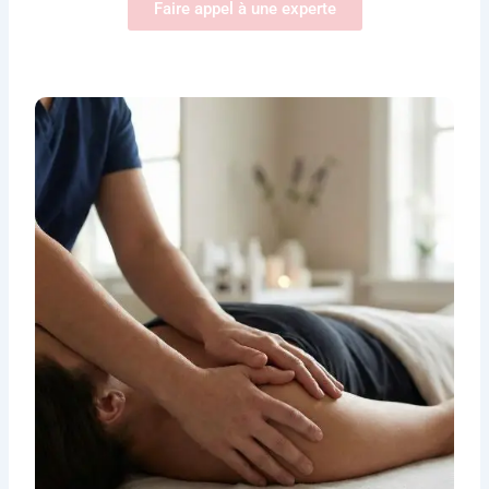
Faire appel à une experte