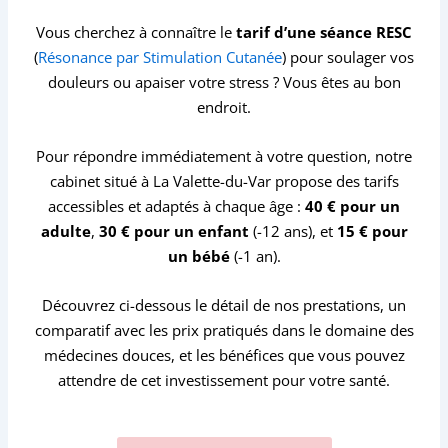
Vous cherchez à connaître le
tarif d’une séance RESC
(
Résonance par Stimulation Cutanée
) pour soulager vos
douleurs ou apaiser votre stress ? Vous êtes au bon
endroit.
Pour répondre immédiatement à votre question, notre
cabinet situé à La Valette-du-Var propose des tarifs
accessibles et adaptés à chaque âge :
40 € pour un
adulte
,
30 € pour un enfant
(-12 ans), et
15 € pour
un bébé
(-1 an).
Découvrez ci-dessous le détail de nos prestations, un
comparatif avec les prix pratiqués dans le domaine des
médecines douces, et les bénéfices que vous pouvez
attendre de cet investissement pour votre santé.