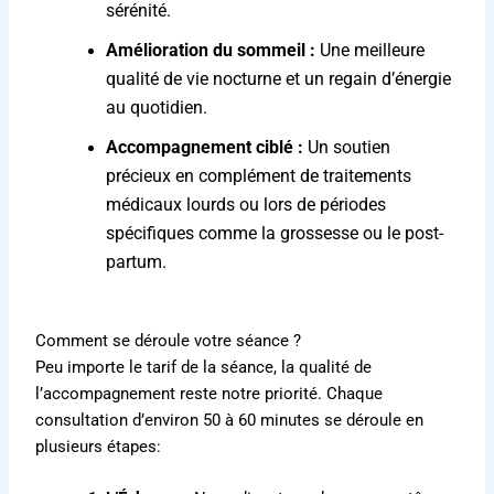
sérénité
.
Amélioration du sommeil :
Une meilleure
qualité de vie nocturne et un regain d’énergie
au quotidien
.
Accompagnement ciblé :
Un soutien
précieux en complément de traitements
médicaux lourds ou lors de périodes
spécifiques comme la grossesse ou le post-
partum
.
Comment se déroule votre séance ?
Peu importe le tarif de la séance, la qualité de
l’accompagnement reste notre priorité.
Chaque
consultation d’environ 50 à 60 minutes se déroule en
plusieurs étapes
: