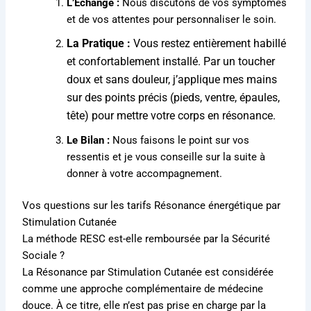
L’Échange :
Nous discutons de vos symptômes
et de vos attentes pour personnaliser le soin
.
La Pratique :
Vous restez entièrement habillé
et confortablement installé
.
Par un toucher
doux et sans douleur, j’applique mes mains
sur des points précis (pieds, ventre, épaules,
tête) pour mettre votre corps en résonance
.
Le Bilan :
Nous faisons le point sur vos
ressentis et je vous conseille sur la suite à
donner à votre accompagnement
.
Vos questions sur les tarifs Résonance énergétique par
Stimulation Cutanée
La méthode RESC est-elle remboursée par la Sécurité
Sociale ?
La Résonance par Stimulation Cutanée est considérée
comme une approche complémentaire de médecine
douce. À ce titre, elle n’est pas prise en charge par la