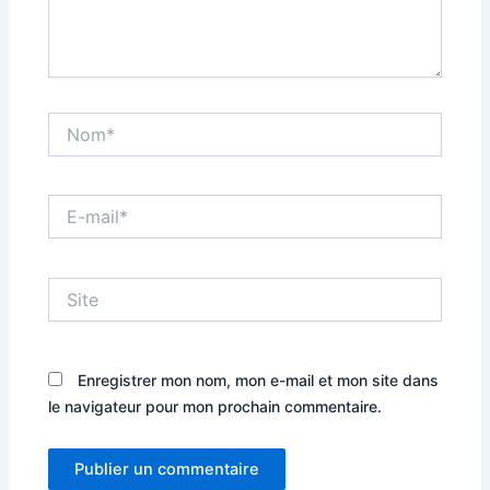
Nom*
E-
mail*
Site
Enregistrer mon nom, mon e-mail et mon site dans
le navigateur pour mon prochain commentaire.