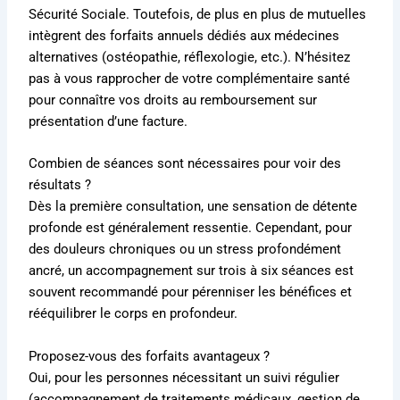
Sécurité Sociale. Toutefois, de plus en plus de mutuelles
intègrent des forfaits annuels dédiés aux médecines
alternatives (ostéopathie, réflexologie, etc.). N’hésitez
pas à vous rapprocher de votre complémentaire santé
pour connaître vos droits au remboursement sur
présentation d’une facture.
Combien de séances sont nécessaires pour voir des
résultats ?
Dès la première consultation, une sensation de détente
profonde est généralement ressentie
.
Cependant, pour
des douleurs chroniques ou un stress profondément
ancré, un accompagnement sur trois à six séances est
souvent recommandé pour pérenniser les bénéfices et
rééquilibrer le corps en profondeur
.
Proposez-vous des forfaits avantageux ?
Oui, pour les personnes nécessitant un suivi régulier
(accompagnement de traitements médicaux, gestion de