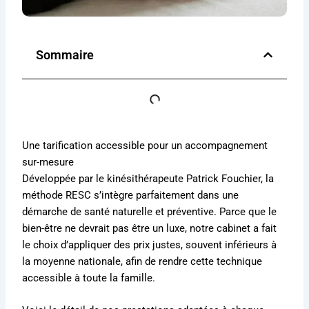
Sommaire
Une tarification accessible pour un accompagnement
sur-mesure
Développée par le kinésithérapeute Patrick Fouchier, la
méthode RESC s’intègre parfaitement dans une
démarche de santé naturelle et préventive
. Parce que le
bien-être ne devrait pas être un luxe, notre cabinet a fait
le choix d’appliquer des prix justes, souvent inférieurs à
la moyenne nationale, afin de rendre cette technique
accessible à toute la famille.