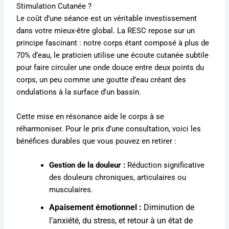
Stimulation Cutanée ?
Le coût d’une séance est un véritable investissement
dans votre mieux-être global.
La RESC repose sur un
principe fascinant : notre corps étant composé à plus de
70% d’eau, le praticien utilise une écoute cutanée subtile
pour faire circuler une onde douce entre deux points du
corps, un peu comme une goutte d’eau créant des
ondulations à la surface d’un bassin
.
Cette mise en résonance aide le corps à se
réharmoniser
. Pour le prix d’une consultation, voici les
bénéfices durables que vous pouvez en retirer :
Gestion de la douleur :
Réduction significative
des douleurs chroniques, articulaires ou
musculaires
.
Apaisement émotionnel :
Diminution de
l’anxiété, du stress, et retour à un état de