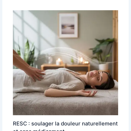
RESC : soulager la douleur naturellement