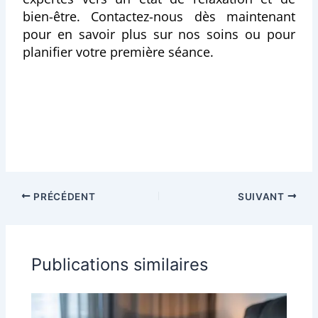
bien-être. Contactez-nous dès maintenant
pour en savoir plus sur nos soins ou pour
planifier votre première séance.
PRÉCÉDENT
SUIVANT
Publications similaires