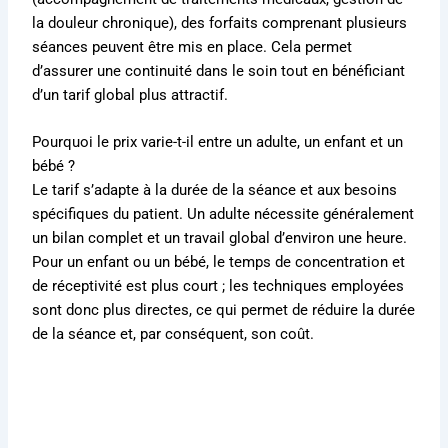
la douleur chronique), des forfaits comprenant plusieurs
séances peuvent être mis en place.
Cela permet
d’assurer une continuité dans le soin tout en bénéficiant
d’un tarif global plus attractif
.
Pourquoi le prix varie-t-il entre un adulte, un enfant et un
bébé ?
Le tarif s’adapte à la durée de la séance et aux besoins
spécifiques du patient.
Un adulte nécessite généralement
un bilan complet et un travail global d’environ une heure
.
Pour un enfant ou un bébé, le temps de concentration et
de réceptivité est plus court ; les techniques employées
sont donc plus directes, ce qui permet de réduire la durée
de la séance et, par conséquent, son coût.