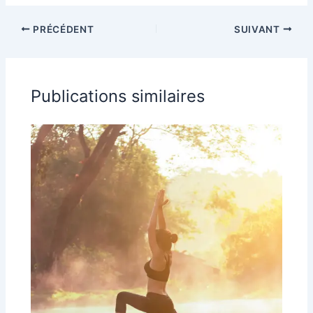
PRÉCÉDENT
SUIVANT
Publications similaires