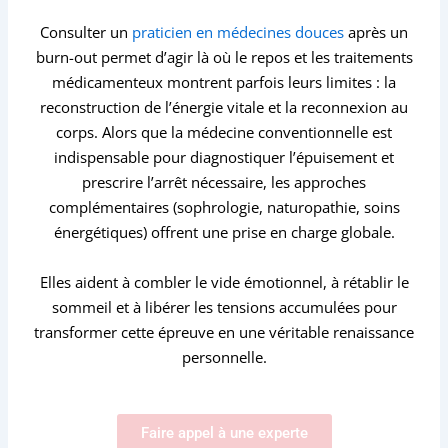
Consulter un
praticien en médecines douces
après un
burn-out permet d’agir là où le repos et les traitements
médicamenteux montrent parfois leurs limites :
la
reconstruction de l’énergie vitale et la reconnexion au
corps.
Alors que la médecine conventionnelle est
indispensable pour diagnostiquer l’épuisement et
prescrire l’arrêt nécessaire,
les approches
complémentaires (sophrologie,
naturopathie,
soins
énergétiques) offrent une prise en charge globale.
Elles aident à combler le vide émotionnel,
à rétablir le
sommeil et à libérer les tensions accumulées pour
transformer cette épreuve en une véritable renaissance
personnelle.
Faire appel à une experte