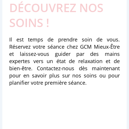
DÉCOUVREZ NOS
SOINS !
Il est temps de prendre soin de vous.
Réservez votre séance chez GCM Mieux-Être
et laissez-vous guider par des mains
expertes vers un état de relaxation et de
bien-être. Contactez-nous dès maintenant
pour en savoir plus sur nos soins ou pour
planifier votre première séance.