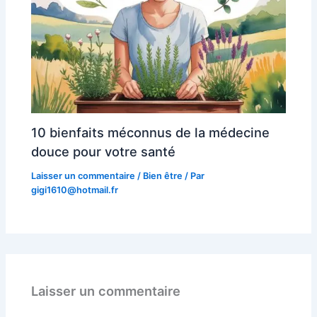
10 bienfaits méconnus de la médecine
douce pour votre santé
Laisser un commentaire
/
Bien être
/ Par
gigi1610@hotmail.fr
Laisser un commentaire