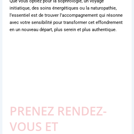
Que vous optiez pour la sophrologie, un voyage
initiatique, des soins énergétiques ou la naturopathie,
l’essentiel est de trouver l’accompagnement qui résonne
avec votre sensibilité pour transformer cet effondrement
en un nouveau départ, plus serein et plus authentique.
PRENEZ RENDEZ-
VOUS ET