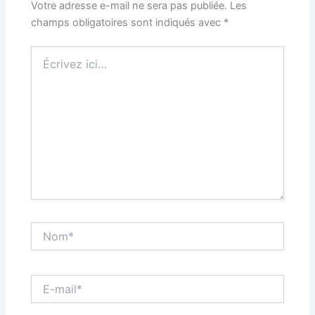
Votre adresse e-mail ne sera pas publiée.
Les
champs obligatoires sont indiqués avec
*
Écrivez
ici…
Nom*
E-
mail*