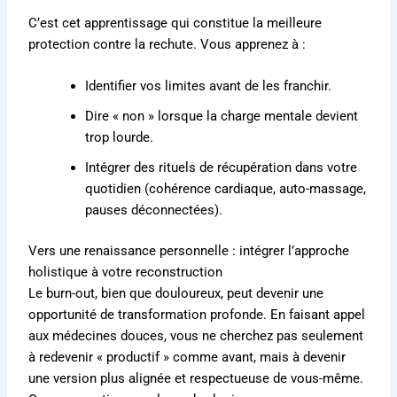
C’est cet apprentissage qui constitue la meilleure
protection contre la rechute. Vous apprenez à :
Identifier vos limites avant de les franchir.
Dire « non » lorsque la charge mentale devient
trop lourde.
Intégrer des rituels de récupération dans votre
quotidien (cohérence cardiaque, auto-massage,
pauses déconnectées).
Vers une renaissance personnelle : intégrer l’approche
holistique à votre reconstruction
Le burn-out, bien que douloureux, peut devenir une
opportunité de transformation profonde. En faisant appel
aux médecines douces, vous ne cherchez pas seulement
à redevenir « productif » comme avant, mais à devenir
une version plus alignée et respectueuse de vous-même.