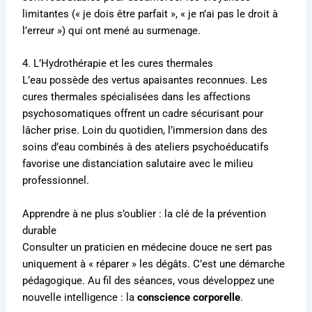
limitantes (« je dois être parfait », « je n’ai pas le droit à
l’erreur ») qui ont mené au surmenage.
4. L’Hydrothérapie et les cures thermales
L’eau possède des vertus apaisantes reconnues. Les
cures thermales spécialisées dans les affections
psychosomatiques offrent un cadre sécurisant pour
lâcher prise. Loin du quotidien, l’immersion dans des
soins d’eau combinés à des ateliers psychoéducatifs
favorise une distanciation salutaire avec le milieu
professionnel.
Apprendre à ne plus s’oublier : la clé de la prévention
durable
Consulter un praticien en médecine douce ne sert pas
uniquement à « réparer » les dégâts. C’est une démarche
pédagogique. Au fil des séances, vous développez une
nouvelle intelligence : la
conscience corporelle
.