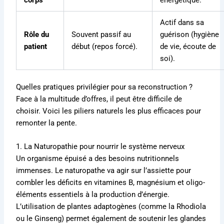
corps
énergétique.
Actif dans sa
Rôle du
Souvent passif au
guérison (hygiène
patient
début (repos forcé).
de vie, écoute de
soi).
Quelles pratiques privilégier pour sa reconstruction ?
Face à la multitude d’offres, il peut être difficile de
choisir. Voici les piliers naturels les plus efficaces pour
remonter la pente.
1. La Naturopathie pour nourrir le système nerveux
Un organisme épuisé a des besoins nutritionnels
immenses. Le naturopathe va agir sur l’assiette pour
combler les déficits en vitamines B, magnésium et oligo-
éléments essentiels à la production d’énergie.
L’utilisation de plantes adaptogènes (comme la Rhodiola
ou le Ginseng) permet également de soutenir les glandes