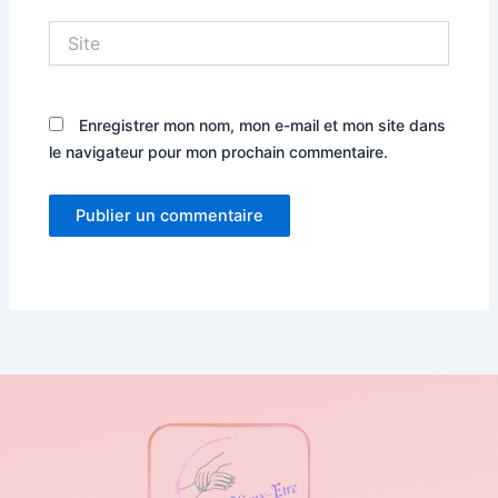
Site
Enregistrer mon nom, mon e-mail et mon site dans
le navigateur pour mon prochain commentaire.