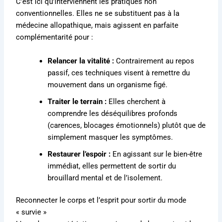
C’est ici qu’interviennent les pratiques non
conventionnelles. Elles ne se substituent pas à la
médecine allopathique, mais agissent en parfaite
complémentarité pour :
Relancer la vitalité :
Contrairement au repos
passif, ces techniques visent à remettre du
mouvement dans un organisme figé.
Traiter le terrain :
Elles cherchent à
comprendre les déséquilibres profonds
(carences, blocages émotionnels) plutôt que de
simplement masquer les symptômes.
Restaurer l’espoir :
En agissant sur le bien-être
immédiat, elles permettent de sortir du
brouillard mental et de l’isolement.
Reconnecter le corps et l’esprit pour sortir du mode
« survie »