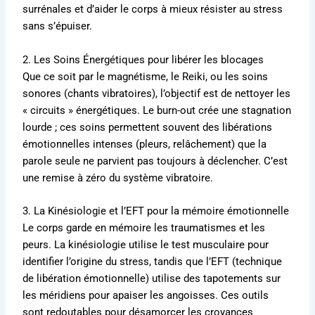
surrénales et d’aider le corps à mieux résister au stress
sans s’épuiser.
2. Les Soins Énergétiques pour libérer les blocages
Que ce soit par le magnétisme, le Reiki, ou les soins
sonores (chants vibratoires), l’objectif est de nettoyer les
« circuits » énergétiques. Le burn-out crée une stagnation
lourde ; ces soins permettent souvent des libérations
émotionnelles intenses (pleurs, relâchement) que la
parole seule ne parvient pas toujours à déclencher. C’est
une remise à zéro du système vibratoire.
3. La Kinésiologie et l’EFT pour la mémoire émotionnelle
Le corps garde en mémoire les traumatismes et les
peurs. La kinésiologie utilise le test musculaire pour
identifier l’origine du stress, tandis que l’EFT (technique
de libération émotionnelle) utilise des tapotements sur
les méridiens pour apaiser les angoisses. Ces outils
sont redoutables pour désamorcer les croyances