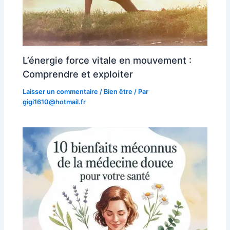
L’énergie force vitale en mouvement :
Comprendre et exploiter
Laisser un commentaire
/
Bien être
/ Par
gigi1610@hotmail.fr