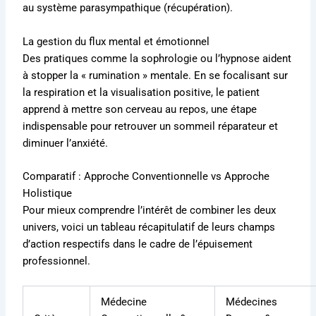
au système parasympathique (récupération).
La gestion du flux mental et émotionnel
Des pratiques comme la sophrologie ou l’hypnose aident
à stopper la « rumination » mentale. En se focalisant sur
la respiration et la visualisation positive, le patient
apprend à mettre son cerveau au repos, une étape
indispensable pour retrouver un sommeil réparateur et
diminuer l’anxiété.
Comparatif : Approche Conventionnelle vs Approche
Holistique
Pour mieux comprendre l’intérêt de combiner les deux
univers, voici un tableau récapitulatif de leurs champs
d’action respectifs dans le cadre de l’épuisement
professionnel.
Médecine
Médecines