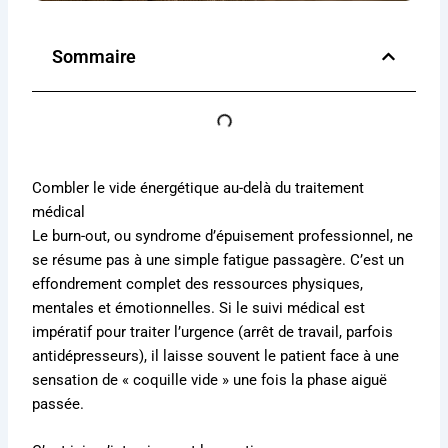
Sommaire
Combler le vide énergétique au-delà du traitement
médical
Le burn-out, ou syndrome d’épuisement professionnel, ne
se résume pas à une simple fatigue passagère. C’est un
effondrement complet des ressources physiques,
mentales et émotionnelles. Si le suivi médical est
impératif pour traiter l’urgence (arrêt de travail, parfois
antidépresseurs), il laisse souvent le patient face à une
sensation de « coquille vide » une fois la phase aiguë
passée.