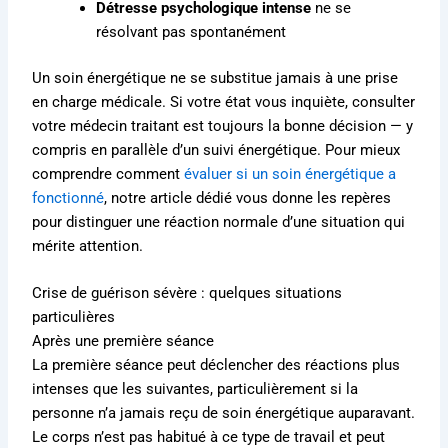
Détresse psychologique intense
ne se
résolvant pas spontanément
Un soin énergétique ne se substitue jamais à une prise
en charge médicale. Si votre état vous inquiète, consulter
votre médecin traitant est toujours la bonne décision — y
compris en parallèle d’un suivi énergétique. Pour mieux
comprendre comment
évaluer si un soin énergétique a
fonctionné
, notre article dédié vous donne les repères
pour distinguer une réaction normale d’une situation qui
mérite attention.
Crise de guérison sévère : quelques situations
particulières
Après une première séance
La première séance peut déclencher des réactions plus
intenses que les suivantes, particulièrement si la
personne n’a jamais reçu de soin énergétique auparavant.
Le corps n’est pas habitué à ce type de travail et peut