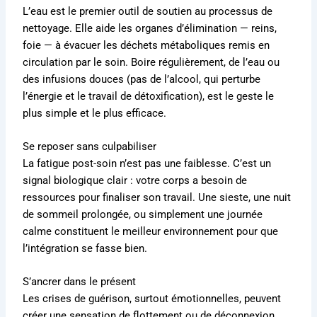
L’eau est le premier outil de soutien au processus de
nettoyage. Elle aide les organes d’élimination — reins,
foie — à évacuer les déchets métaboliques remis en
circulation par le soin. Boire régulièrement, de l’eau ou
des infusions douces (pas de l’alcool, qui perturbe
l’énergie et le travail de détoxification), est le geste le
plus simple et le plus efficace.
Se reposer sans culpabiliser
La fatigue post-soin n’est pas une faiblesse. C’est un
signal biologique clair : votre corps a besoin de
ressources pour finaliser son travail. Une sieste, une nuit
de sommeil prolongée, ou simplement une journée
calme constituent le meilleur environnement pour que
l’intégration se fasse bien.
S’ancrer dans le présent
Les crises de guérison, surtout émotionnelles, peuvent
créer une sensation de flottement ou de déconnexion.