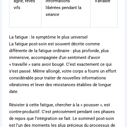
agité, rêves
informations
Variable
vifs
libérées pendant la
séance
La fatigue : le symptôme le plus universel
La fatigue post-soin est souvent décrite comme
différente de la fatigue ordinaire : plus profonde, plus
immersive, accompagnée d’un sentiment d’avoir
« travaillé » sans avoir bougé. C’est exactement ce qui
s’est passé. Même allongé, votre corps a fourni un effort
considérable pour traiter de nouvelles informations
vibratoires et lever des résistances établies de longue
date.
Résister à cette fatigue, chercher à la « pousser », est
contre-productif. C’est précisément pendant ces phases
de repos que l’intégration se fait. Le sommeil post-soin
est l’un des moments les plus précieux du processus de