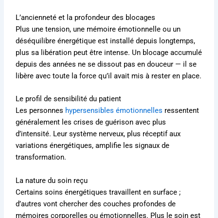
L’ancienneté et la profondeur des blocages
Plus une tension, une mémoire émotionnelle ou un
déséquilibre énergétique est installé depuis longtemps,
plus sa libération peut être intense. Un blocage accumulé
depuis des années ne se dissout pas en douceur — il se
libère avec toute la force qu’il avait mis à rester en place.
Le profil de sensibilité du patient
Les personnes
hypersensibles émotionnelles
ressentent
généralement les crises de guérison avec plus
d’intensité. Leur système nerveux, plus réceptif aux
variations énergétiques, amplifie les signaux de
transformation.
La nature du soin reçu
Certains soins énergétiques travaillent en surface ;
d’autres vont chercher des couches profondes de
mémoires corporelles ou émotionnelles. Plus le soin est