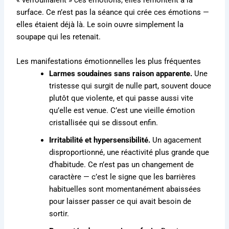
« verrouillaient » ces émotions, elles remontent à la
surface. Ce n’est pas la séance qui crée ces émotions —
elles étaient déjà là. Le soin ouvre simplement la
soupape qui les retenait.
Les manifestations émotionnelles les plus fréquentes
Larmes soudaines sans raison apparente.
Une
tristesse qui surgit de nulle part, souvent douce
plutôt que violente, et qui passe aussi vite
qu’elle est venue. C’est une vieille émotion
cristallisée qui se dissout enfin.
Irritabilité et hypersensibilité.
Un agacement
disproportionné, une réactivité plus grande que
d’habitude. Ce n’est pas un changement de
caractère — c’est le signe que les barrières
habituelles sont momentanément abaissées
pour laisser passer ce qui avait besoin de
sortir.