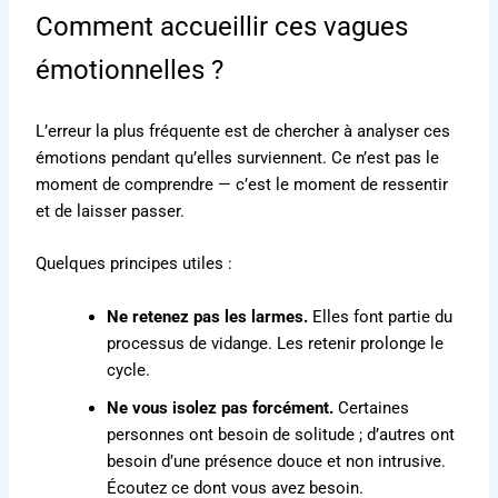
Comment accueillir ces vagues
émotionnelles ?
L’erreur la plus fréquente est de chercher à analyser ces
émotions pendant qu’elles surviennent. Ce n’est pas le
moment de comprendre — c’est le moment de ressentir
et de laisser passer.
Quelques principes utiles :
Ne retenez pas les larmes.
Elles font partie du
processus de vidange. Les retenir prolonge le
cycle.
Ne vous isolez pas forcément.
Certaines
personnes ont besoin de solitude ; d’autres ont
besoin d’une présence douce et non intrusive.
Écoutez ce dont vous avez besoin.