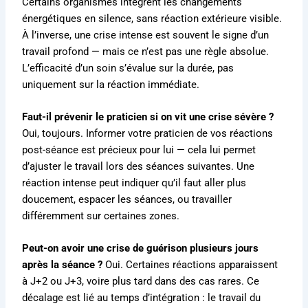
Certains organismes intègrent les changements
énergétiques en silence, sans réaction extérieure visible.
À l’inverse, une crise intense est souvent le signe d’un
travail profond — mais ce n’est pas une règle absolue.
L’efficacité d’un soin s’évalue sur la durée, pas
uniquement sur la réaction immédiate.
Faut-il prévenir le praticien si on vit une crise sévère ?
Oui, toujours. Informer votre praticien de vos réactions
post-séance est précieux pour lui — cela lui permet
d’ajuster le travail lors des séances suivantes. Une
réaction intense peut indiquer qu’il faut aller plus
doucement, espacer les séances, ou travailler
différemment sur certaines zones.
Peut-on avoir une crise de guérison plusieurs jours
après la séance ?
Oui. Certaines réactions apparaissent
à J+2 ou J+3, voire plus tard dans des cas rares. Ce
décalage est lié au temps d’intégration : le travail du