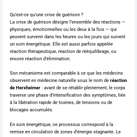
Qu’est-ce qu’une crise de guérison ?
La crise de guérison désigne l’ensemble des réactions —
physiques, émotionnelles ou les deux à la fois — qui
peuvent survenir dans les heures ou les jours qui suivent
un soin énergétique. Elle est aussi parfois appelée
réaction thérapeutique, réaction de rééquilibrage, ou
encore réaction d’élimination.
Son mécanisme est comparable à ce que les médecins
observent en médecine naturelle sous le nom de
réaction
de Herxheimer
: avant de se rétablir pleinement, le corps
traverse une phase d’intensification des symptômes, liée
à la libération rapide de toxines, de tensions ou de
blocages accumulés.
En soin énergétique, ce processus correspond à la
remise en circulation de zones d’énergie stagnante. Le