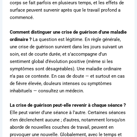
corps se fait parfois en plusieurs temps, et les effets de
surface peuvent survenir après que le travail profond a
commencé.
Comment distinguer une crise de guérison d’une maladie
ordinaire ?
La question est légitime. En règle générale,
une crise de guérison survient dans les jours suivant un
soin, est de courte durée, et s’accompagne d’un
sentiment global d’évolution positive (même si les
symptômes sont désagréables). Une maladie ordinaire
n’a pas ce contexte. En cas de doute — et surtout en cas
de fièvre élevée, douleurs intenses ou symptômes
inhabituels — consultez un médecin.
La crise de guérison peut-elle revenir à chaque séance ?
Elle peut varier d’une séance à l’autre. Certaines séances
n’en déclenchent aucune ; d’autres, notamment lorsqu’on
aborde de nouvelles couches de travail, peuvent en
provoquer une nouvelle. Globalement, avec le temps et