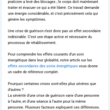
praticien a levé des blocages ; le corps doit maintenant
traiter et évacuer ce qui a été libéré. Ce travail demande
une énergie considérable, et c’est précisément cela qui
génère les symptômes.
Une crise de guérison n’est donc pas un effet secondaire
indésirable. C’est une étape active et nécessaire du
processus de rétablissement.
Pour comprendre les effets courants d’un soin
énergétique dans leur globalité, notre article sur les
effets secondaires des soins énergétiques
vous donne
un cadre de référence complet.
Pourquoi certaines crises sont-elles plus sévères que
d’autres ?
La sévérité d’une crise de guérison varie d’une personne
à l’autre, et d’une séance à l’autre pour la même
personne. Plusieurs facteurs expliquent ces différences.