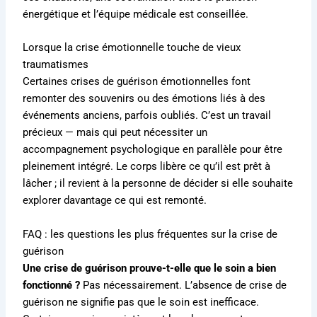
énergétique et l’équipe médicale est conseillée.
Lorsque la crise émotionnelle touche de vieux
traumatismes
Certaines crises de guérison émotionnelles font
remonter des souvenirs ou des émotions liés à des
événements anciens, parfois oubliés. C’est un travail
précieux — mais qui peut nécessiter un
accompagnement psychologique en parallèle pour être
pleinement intégré. Le corps libère ce qu’il est prêt à
lâcher ; il revient à la personne de décider si elle souhaite
explorer davantage ce qui est remonté.
FAQ : les questions les plus fréquentes sur la crise de
guérison
Une crise de guérison prouve-t-elle que le soin a bien
fonctionné ?
Pas nécessairement. L’absence de crise de
guérison ne signifie pas que le soin est inefficace.