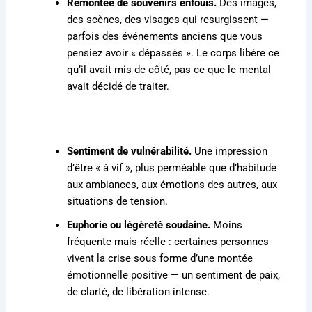
Remontée de souvenirs enfouis.
Des images,
des scènes, des visages qui resurgissent —
parfois des événements anciens que vous
pensiez avoir « dépassés ». Le corps libère ce
qu’il avait mis de côté, pas ce que le mental
avait décidé de traiter.
Sentiment de vulnérabilité.
Une impression
d’être « à vif », plus perméable que d’habitude
aux ambiances, aux émotions des autres, aux
situations de tension.
Euphorie ou légèreté soudaine.
Moins
fréquente mais réelle : certaines personnes
vivent la crise sous forme d’une montée
émotionnelle positive — un sentiment de paix,
de clarté, de libération intense.