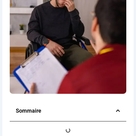
Sommaire