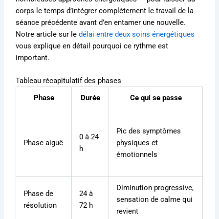
corps le temps d’intégrer complètement le travail de la
séance précédente avant d’en entamer une nouvelle.
Notre article sur le
délai entre deux soins énergétiques
vous explique en détail pourquoi ce rythme est
important.
Tableau récapitulatif des phases
Phase
Durée
Ce qui se passe
Pic des symptômes
0 à 24
Phase aiguë
physiques et
h
émotionnels
Diminution progressive,
Phase de
24 à
sensation de calme qui
résolution
72 h
revient