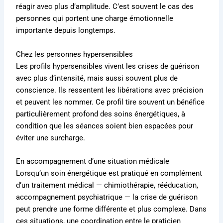
réagir avec plus d’amplitude. C’est souvent le cas des
personnes qui portent une charge émotionnelle
importante depuis longtemps.
Chez les personnes hypersensibles
Les profils hypersensibles vivent les crises de guérison
avec plus d’intensité, mais aussi souvent plus de
conscience. Ils ressentent les libérations avec précision
et peuvent les nommer. Ce profil tire souvent un bénéfice
particulièrement profond des soins énergétiques, à
condition que les séances soient bien espacées pour
éviter une surcharge.
En accompagnement d’une situation médicale
Lorsqu’un soin énergétique est pratiqué en complément
d’un traitement médical — chimiothérapie, rééducation,
accompagnement psychiatrique — la crise de guérison
peut prendre une forme différente et plus complexe. Dans
ces situations, une coordination entre le praticien