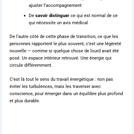
ajuster l’accompagnement
De
savoir distinguer
ce qui est normal de ce
qui nécessite un avis médical
De l’autre côté de cette phase de transition, ce que les
personnes rapportent le plus souvent, c’est une légèreté
nouvelle — comme si quelque chose de lourd avait été
posé. Un espace intérieur retrouvé. Une énergie qui
circule différemment.
C’est là tout le sens du travail énergétique : non pas
éviter les turbulences, mais les traverser avec
conscience, pour émerger dans un équilibre plus profond
et plus durable.