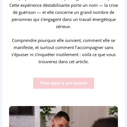
Cette expérience déstabilisante porte un nom — la crise
de guérison — et elle concerne un grand nombre de
personnes qui s’engagent dans un travail énergétique
sérieux.
Comprendre pourquoi elle survient, comment elle se
manifeste, et surtout comment l’accompagner sans
s’épuiser ni s’inquiéter inutilement : voilà ce que vous
trouverez dans cet article.
Faire appel à une experte