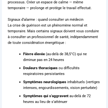
processus. Créer un espace de calme — même
temporaire — prolonge et protège le travail effectué.
Signaux d’alarme : quand consulter un médecin
La crise de guérison est un phénomène normal et
temporaire. Mais certains signaux doivent vous conduire
à consulter un professionnel de santé, indépendamment
de toute considération énergétique :
Fièvre élevée
(au-delà de 38,5°C) qui ne
diminue pas en 24 heures
Douleurs thoraciques
ou difficultés
respiratoires persistantes
Symptômes neurologiques
inhabituels (vertiges
intenses, engourdissements, vision perturbée)
Symptômes qui s’aggravent
au-delà de 72
heures au lieu de s’atténuer