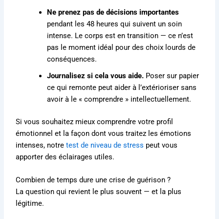
Ne prenez pas de décisions importantes
pendant les 48 heures qui suivent un soin
intense. Le corps est en transition — ce n’est
pas le moment idéal pour des choix lourds de
conséquences.
Journalisez si cela vous aide.
Poser sur papier
ce qui remonte peut aider à l’extérioriser sans
avoir à le « comprendre » intellectuellement.
Si vous souhaitez mieux comprendre votre profil
émotionnel et la façon dont vous traitez les émotions
intenses, notre
test de niveau de stress
peut vous
apporter des éclairages utiles.
Combien de temps dure une crise de guérison ?
La question qui revient le plus souvent — et la plus
légitime.