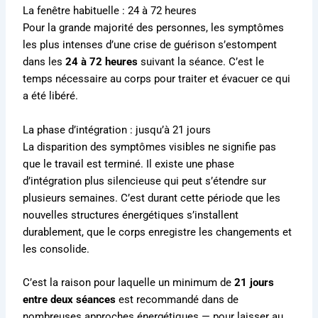
La fenêtre habituelle : 24 à 72 heures
Pour la grande majorité des personnes, les symptômes
les plus intenses d’une crise de guérison s’estompent
dans les
24 à 72 heures
suivant la séance. C’est le
temps nécessaire au corps pour traiter et évacuer ce qui
a été libéré.
La phase d’intégration : jusqu’à 21 jours
La disparition des symptômes visibles ne signifie pas
que le travail est terminé. Il existe une phase
d’intégration plus silencieuse qui peut s’étendre sur
plusieurs semaines. C’est durant cette période que les
nouvelles structures énergétiques s’installent
durablement, que le corps enregistre les changements et
les consolide.
C’est la raison pour laquelle un minimum de
21 jours
entre deux séances
est recommandé dans de
nombreuses approches énergétiques — pour laisser au