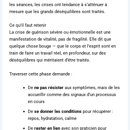
les séances, les crises ont tendance à s’atténuer à
mesure que les grands déséquilibres sont traités.
Ce qu’il faut retenir
La crise de guérison sévère ou émotionnelle est une
manifestation de vitalité, pas de fragilité. Elle dit que
quelque chose bouge — que le corps et l’esprit sont en
train de faire un travail réel, en profondeur, sur des
déséquilibres qui méritaient d’être traités.
Traverser cette phase demande :
De
ne pas résister
aux symptômes, mais de les
accueillir comme des signaux d’un processus
en cours
De
se donner les conditions
pour récupérer :
repos, hydratation, calme
De
rester en lien
avec son praticien pour