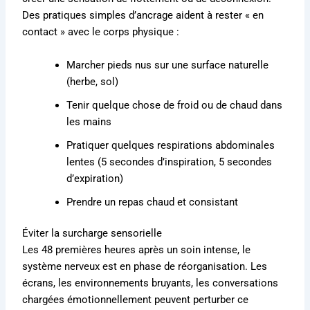
Des pratiques simples d’ancrage aident à rester « en
contact » avec le corps physique :
Marcher pieds nus sur une surface naturelle
(herbe, sol)
Tenir quelque chose de froid ou de chaud dans
les mains
Pratiquer quelques respirations abdominales
lentes (5 secondes d’inspiration, 5 secondes
d’expiration)
Prendre un repas chaud et consistant
Éviter la surcharge sensorielle
Les 48 premières heures après un soin intense, le
système nerveux est en phase de réorganisation. Les
écrans, les environnements bruyants, les conversations
chargées émotionnellement peuvent perturber ce