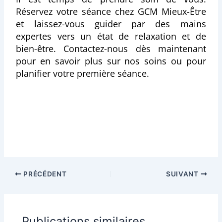
Réservez votre séance chez GCM Mieux-Être
et laissez-vous guider par des mains
expertes vers un état de relaxation et de
bien-être. Contactez-nous dès maintenant
pour en savoir plus sur nos soins ou pour
planifier votre première séance.
PRÉCÉDENT
SUIVANT
Publications similaires