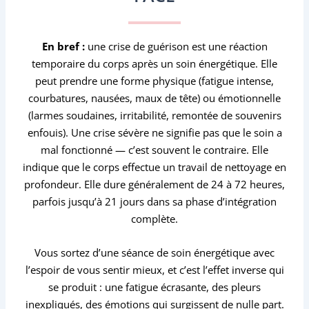
En bref :
une crise de guérison est une réaction
temporaire du corps après un soin énergétique. Elle
peut prendre une forme physique (fatigue intense,
courbatures, nausées, maux de tête) ou émotionnelle
(larmes soudaines, irritabilité, remontée de souvenirs
enfouis). Une crise sévère ne signifie pas que le soin a
mal fonctionné — c’est souvent le contraire. Elle
indique que le corps effectue un travail de nettoyage en
profondeur. Elle dure généralement de 24 à 72 heures,
parfois jusqu’à 21 jours dans sa phase d’intégration
complète.
Vous sortez d’une séance de soin énergétique avec
l’espoir de vous sentir mieux, et c’est l’effet inverse qui
se produit : une fatigue écrasante, des pleurs
inexpliqués, des émotions qui surgissent de nulle part.