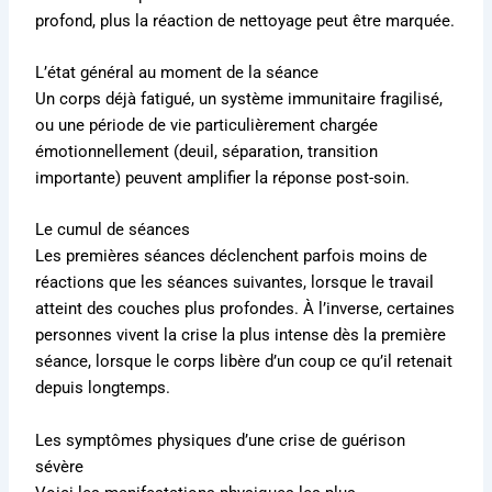
profond, plus la réaction de nettoyage peut être marquée.
L’état général au moment de la séance
Un corps déjà fatigué, un système immunitaire fragilisé,
ou une période de vie particulièrement chargée
émotionnellement (deuil, séparation, transition
importante) peuvent amplifier la réponse post-soin.
Le cumul de séances
Les premières séances déclenchent parfois moins de
réactions que les séances suivantes, lorsque le travail
atteint des couches plus profondes. À l’inverse, certaines
personnes vivent la crise la plus intense dès la première
séance, lorsque le corps libère d’un coup ce qu’il retenait
depuis longtemps.
Les symptômes physiques d’une crise de guérison
sévère