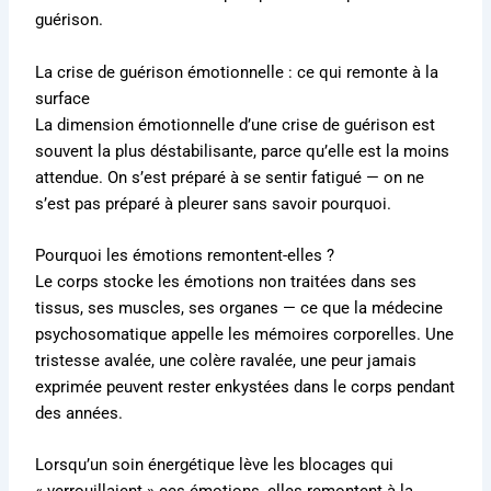
guérison.
La crise de guérison émotionnelle : ce qui remonte à la
surface
La dimension émotionnelle d’une crise de guérison est
souvent la plus déstabilisante, parce qu’elle est la moins
attendue. On s’est préparé à se sentir fatigué — on ne
s’est pas préparé à pleurer sans savoir pourquoi.
Pourquoi les émotions remontent-elles ?
Le corps stocke les émotions non traitées dans ses
tissus, ses muscles, ses organes — ce que la médecine
psychosomatique appelle les mémoires corporelles. Une
tristesse avalée, une colère ravalée, une peur jamais
exprimée peuvent rester enkystées dans le corps pendant
des années.
Lorsqu’un soin énergétique lève les blocages qui